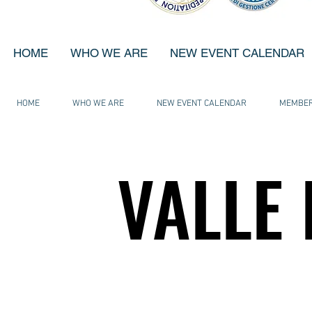
HOME
WHO WE ARE
NEW EVENT CALENDAR
HOME
WHO WE ARE
NEW EVENT CALENDAR
MEMBE
VALLE 
VALLE 